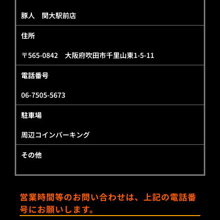
豚人 関大駅前店
住所
〒565-0842 大阪府吹田市千里山東1-5-11
電話番号
06-7505-5673
駐車場
周辺コインパーキング
その他
営業時間等のお問い合わせは、上記の電話番
号にお願いします。