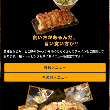
皆様おなじみ、とこ豚骨ラーメンを中心にたくさんのラーメンをご用意して
おります。 麺・トッピングもサイドメニューも豊富ですよ！
麺類メニュー
その他メニュー