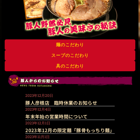
麺のこだわり
スープのこだわり
具のこだわり
2023年12月20日
豚人彦根店 臨時休業のお知らせ
2023年12月4日
年末年始の営業時間について
2023年12月1日
2023年12月の限定麺「豚骨もっちり麺」
2023年11月1日