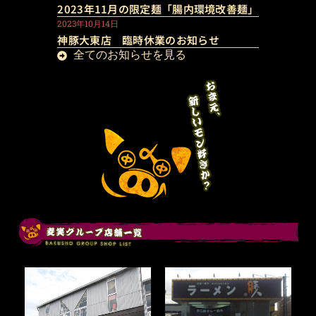
2023年11月の限定麺「腸内環境改善麺」
2023年10月14日
神豚大東店 臨時休業のお知らせ
全てのお知らせを見る